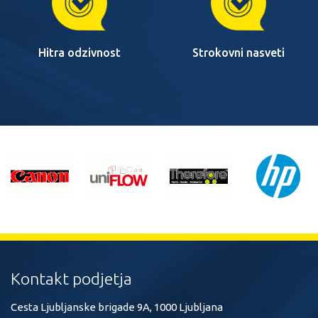
Hitra odzivnost
Strokovni nasveti
Kontakt podjetja
Cesta Ljubljanske brigade 9A, 1000 Ljubljana