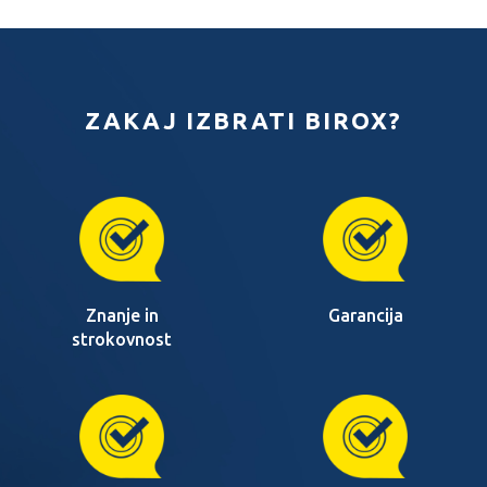
ZAKAJ IZBRATI BIROX?
Znanje in
Garancija
strokovnost