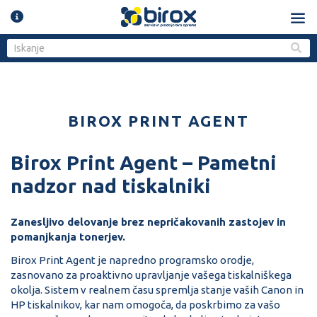
BIROX PRINT AGENT
Birox Print Agent – Pametni
nadzor nad tiskalniki
Zanesljivo delovanje brez nepričakovanih zastojev in
pomanjkanja tonerjev.
Birox Print Agent je napredno programsko orodje,
zasnovano za proaktivno upravljanje vašega tiskalniškega
okolja. Sistem v realnem času spremlja stanje vaših Canon in
HP tiskalnikov, kar nam omogoča, da poskrbimo za vašo