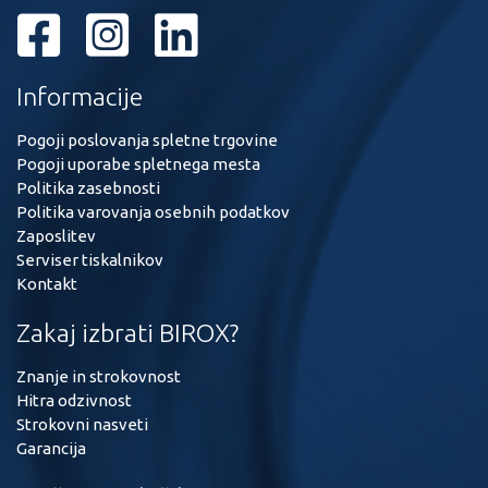
Informacije
Pogoji poslovanja spletne trgovine
Pogoji uporabe spletnega mesta
Politika zasebnosti
Politika varovanja osebnih podatkov
Zaposlitev
Serviser tiskalnikov
Kontakt
Zakaj izbrati BIROX?
Znanje in strokovnost
Hitra odzivnost
Strokovni nasveti
Garancija