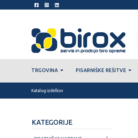
TRGOVINA
PISARNIŠKE REŠITVE
Katalog izdelkov
KATEGORIJE