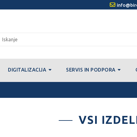
info@bir
DIGITALIZACIJA
SERVIS IN PODPORA
VSI IZDEL