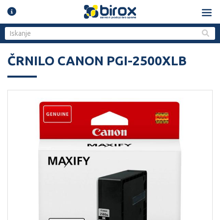
ČRNILO CANON PGI-2500XLB