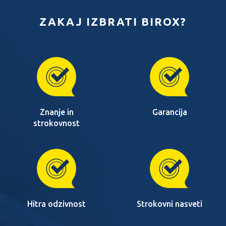
ZAKAJ IZBRATI BIROX?
Znanje in
Garancija
strokovnost
Hitra odzivnost
Strokovni nasveti