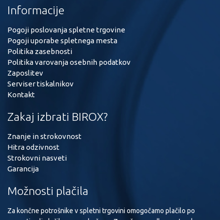
Informacije
Pogoji poslovanja spletne trgovine
Pogoji uporabe spletnega mesta
Politika zasebnosti
Politika varovanja osebnih podatkov
Zaposlitev
Serviser tiskalnikov
Kontakt
Zakaj izbrati BIROX?
Znanje in strokovnost
Hitra odzivnost
Strokovni nasveti
Garancija
Možnosti plačila
Za končne potrošnike v spletni trgovini omogočamo plačilo po