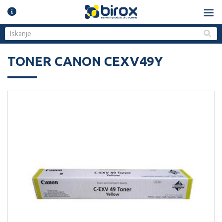
TONER CANON CEXV49Y