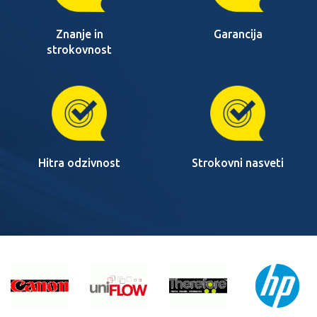
Znanje in
Garancija
strokovnost
Hitra odzivnost
Strokovni nasveti