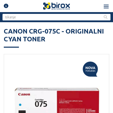
CANON CRG-075C - ORIGINALNI
CYAN TONER